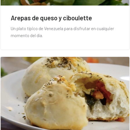
Arepas de queso y ciboulette
Un plato típico de Venezuela para disfrutar en cualquier
momento del día.