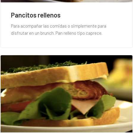
Pancitos rellenos
Para acompañar las comidas o simplemente para
disfrutar en un brunch. Pan relleno tipo caprece.