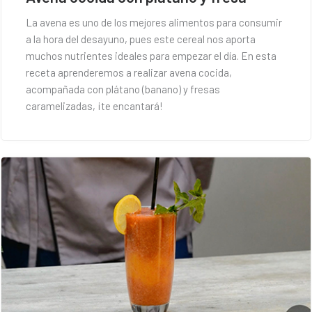
La avena es uno de los mejores alimentos para consumir
a la hora del desayuno, pues este cereal nos aporta
muchos nutrientes ideales para empezar el día. En esta
receta aprenderemos a realizar avena cocida,
acompañada con plátano (banano) y fresas
caramelizadas, ¡te encantará!