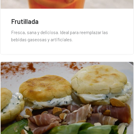
Frutillada
Fresca, sana y deliciosa. Ideal para reemplazar las
bebidas gaseosas y artificiales.