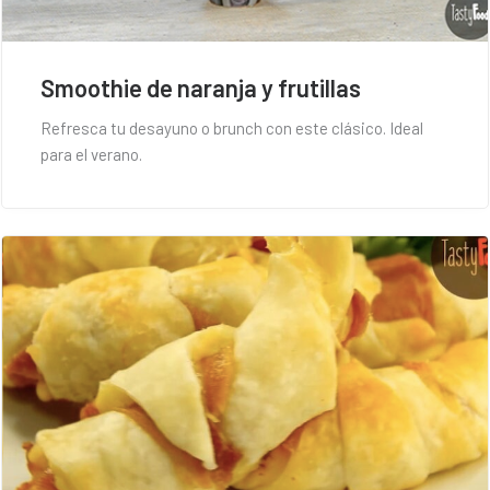
Smoothie de naranja y frutillas
Refresca tu desayuno o brunch con este clásico. Ideal
para el verano.